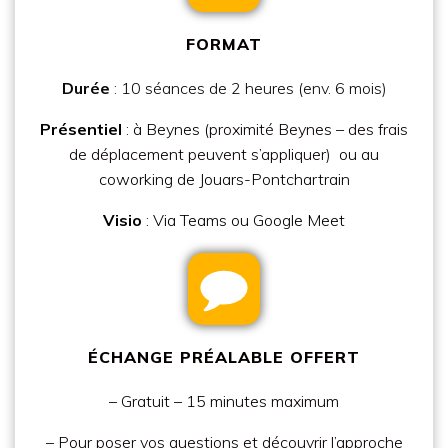
FORMAT
Durée
:
10 séances de 2 heures (env. 6 mois)
Présentiel
: à Beynes
(proximité Beynes – des frais
de déplacement peuvent s’appliquer)
ou au
coworking de Jouars-Pontchartrain
Visio
:
Via Teams ou Google Meet
ÉCHANGE PRÉALABLE OFFERT
– Gratuit – 15 minutes maximum
– Pour poser vos questions et découvrir l’approche