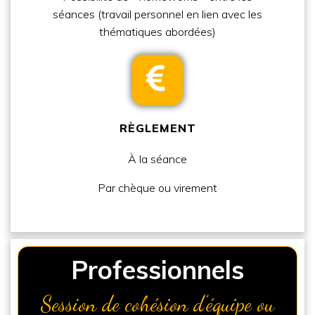
séances
(travail personnel en lien avec les
thématiques abordées)
RÈGLEMENT
À la séance
Par
chèque ou virement
Professionnels
Session de cohésion d’équipe ou