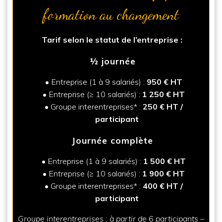
formation au changement
Tarif selon le statut de l’entreprise :
½ journée
Entreprise (1 à 9 salariés) :
950 € HT
Entreprise (≥ 10 salariés) :
1 250 € HT
Groupe interentreprises* :
250 € HT /
participant
Journée complète
Entreprise (1 à 9 salariés) :
1 500 € HT
Entreprise (≥ 10 salariés) :
1 900 € HT
Groupe interentreprises* :
400 € HT /
participant
Groupe interentreprises : à partir de 6 participants –