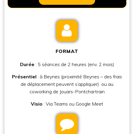
FORMAT
Durée
: 5 séances de 2 heures (env. 2 mois)
Présentiel
: à Beynes
(proximité Beynes – des frais
de déplacement peuvent s’appliquer)
ou au
coworking de Jouars-Pontchartrain
Visio
:
Via Teams ou Google Meet