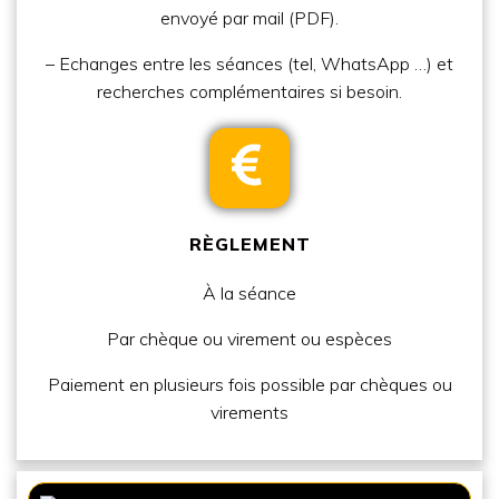
envoyé par mail (PDF).
– Echanges entre les séances (tel, WhatsApp …) et
recherches complémentaires si besoin.
RÈGLEMENT
À la séance
Par
chèque ou virement ou espèces
Paiement en plusieurs fois possible par chèques ou
virements