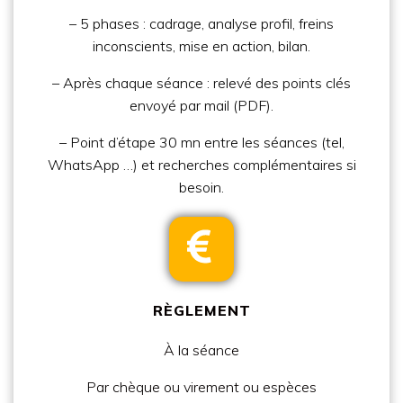
– 5 phases : cadrage, analyse profil, freins
inconscients, mise en action, bilan.
– Après chaque séance : relevé des points clés
envoyé par mail (PDF).
– Point d’étape 30 mn entre les séances (tel,
WhatsApp …) et recherches complémentaires si
besoin.
RÈGLEMENT
À la séance
Par
chèque ou virement ou espèces