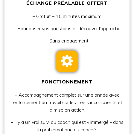
ÉCHANGE PRÉALABLE OFFERT
– Gratuit – 15 minutes maximum
– Pour poser vos questions et découvrir l’approche
– Sans engagement
FONCTIONNEMENT
– Accompagnement complet sur une année avec
renforcement du travail sur les freins inconscients et
la mise en action.
– Il y a un vrai suivi du coach qui est « immergé » dans
la problématique du coaché.