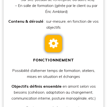
– En
salle de formation
(gérée par le client ou par
Éric Amblard)
Contenu & déroulé
: sur-mesure, en fonction de vos
objectifs
FONCTIONNEMENT
Possibilité d’alterner temps de formation, ateliers,
mises en situation et échanges
Objectifs définis ensemble
en amont selon vos
besoins (cohésion, adaptation au changement,
communication interne, posture managériale, etc.)