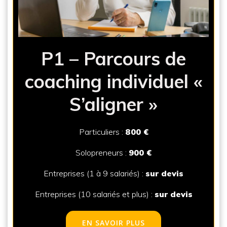
P1 – Parcours de
coaching individuel «
S’aligner »
Particuliers :
800 €
Solopreneurs :
900 €
Entreprises (1 à 9 salariés) :
sur devis
Entreprises (10 salariés et plus) :
sur devis
EN SAVOIR PLUS