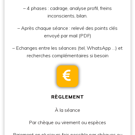
– 4 phases : cadrage, analyse profil, freins
inconscients, bilan.
– Après chaque séance : relevé des points clés
envoyé par mail (PDF)
– Echanges entre les séances (tel, WhatsApp …) et
recherches complémentaires si besoin
RÈGLEMENT
À la séance
Par
chèque ou virement ou espèces
Paiement en plusieurs fois possible par chèques ou