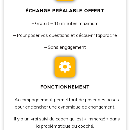
ÉCHANGE PRÉALABLE OFFERT
– Gratuit – 15 minutes maximum
– Pour poser vos questions et découvrir l’approche
– Sans engagement
FONCTIONNEMENT
– Accompagnement permettant de poser des bases
pour enclencher une dynamique de changement.
– Il y a un vrai suivi du coach qui est « immergé » dans
la problématique du coaché.