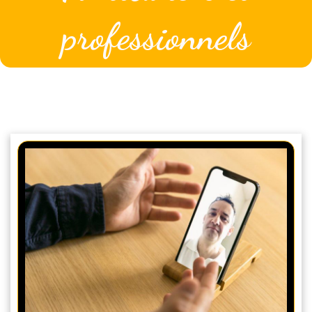
professionnels