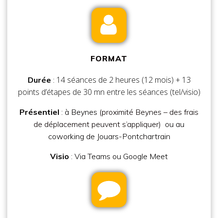
FORMAT
14 séances de 2 heures (12 mois) + 13
Durée
:
points d’étapes de 30 mn entre les séances (tel/visio)
Présentiel
: à Beynes
(proximité Beynes – des frais
de déplacement peuvent s’appliquer)
ou au
coworking de Jouars-Pontchartrain
Visio
:
Via Teams ou Google Meet