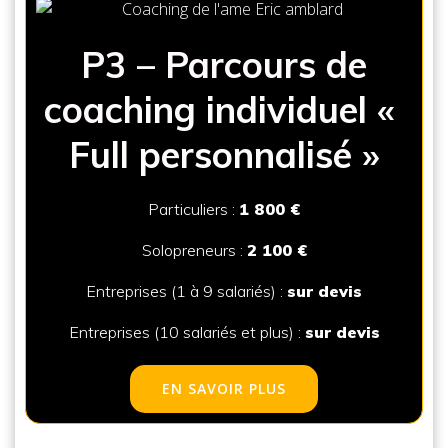
P3 – Parcours de
coa
ching individuel
«
Full personnalisé
»
Particuliers :
1 800 €
Solopreneurs :
2 100 €
Entreprises (1 à 9 salariés) :
sur devis
Entreprises (10 salariés et plus) :
sur devis
EN SAVOIR PLUS