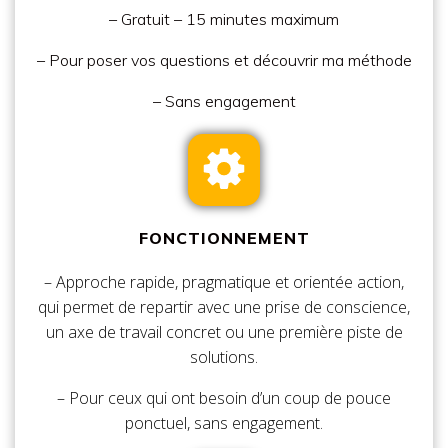
– Gratuit – 15 minutes maximum
– Pour poser vos questions et découvrir ma méthode
– Sans engagement
FONCTIONNEMENT
– Approche rapide, pragmatique et orientée action,
qui permet de repartir avec une prise de conscience,
un axe de travail concret ou une première piste de
solutions.
– Pour ceux qui ont besoin d’un coup de pouce
ponctuel, sans engagement.