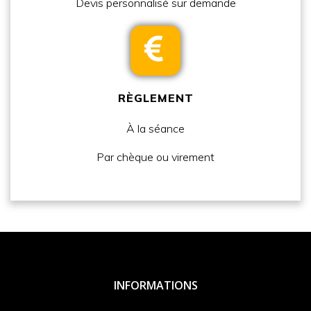
Devis personnalisé sur demande
RÈGLEMENT
À la séance
Par
chèque ou virement
INFORMATIONS