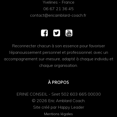
Yvelines - France
06 67 21 36 45
contact@ericamblard-coach.fr
Reconnecter chacun à son essence pour favoriser
l’épanouissement personnel et professionnel, avec un
accompagnement sur-mesure, adapté à chaque individu et
chaque organisation.
À PROPOS
ERINE CONSEIL - Siret 502 603 665 00030
© 2026 Eric Amblard Coach.
Site créé par Happy Leader
Mentions légales