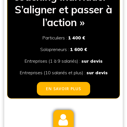
S’aligner et passer à
l’act
ion »
Particuliers :
1 400 €
Solopreneurs :
1 600 €
Entreprises (1 à 9 salariés) :
sur devis
Entreprises (10 salariés et plus) :
sur devis
EN SAVOIR PLUS