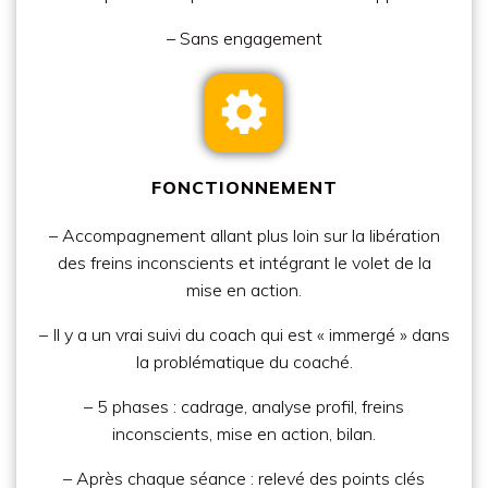
– Sans engagement
FONCTIONNEMENT
– Accompagnement allant plus loin sur la libération
des freins inconscients et intégrant le volet de la
mise en action.
– Il y a un vrai suivi du coach qui est « immergé » dans
la problématique du coaché.
– 5 phases : cadrage, analyse profil, freins
inconscients, mise en action, bilan.
– Après chaque séance : relevé des points clés