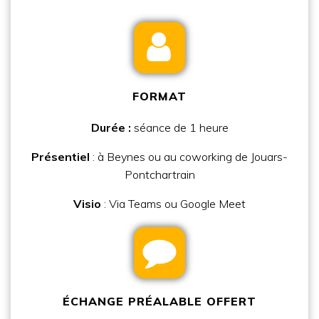
FORMAT
Durée :
séance de 1 heure
Présentiel
: à Beynes ou au coworking de Jouars-
Pontchartrain
Visio
: Via Teams ou Google Meet
ÉCHANGE PRÉALABLE OFFERT