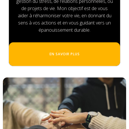
gestion du stress, de relations personnelles, ou
de projets de vie. Mon objectif est de vous
aider à réharmoniser votre vie, en donnant du
sens à vos actions et en vous guidant vers un
épanouissement durable.
EN SAVOIR PLUS