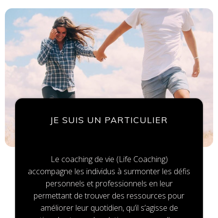
JE SUIS UN PARTICULIER
Le coaching de vie (Life Coaching)
accompagne les individus à surmonter les défis
personnels et professionnels en leur
permettant de trouver des ressources pour
améliorer leur quotidien, qu’il s’agisse de