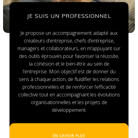
JE SUIS UN PROFESSIONNEL
Je propose un accompagnement adapté aux
créateurs d’entreprise, chefs d’entreprise,
managers et collaborateurs, en m’appuyant sur
des outils éprouvés pour favoriser la réussite,
la cohésion et le bien-être au sein de
l’entreprise. Mon objectif est de donner du
sens à chaque action, de fluidifier les relations
professionnelles et de renforcer l’efficacité
collective tout en accompagnant les évolutions
organisationnelles et les
projets de
développement.
EN SAVOIR PLUS