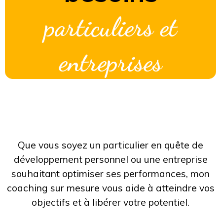
particuliers et
entreprises
Que vous soyez un particulier en quête de
développement personnel ou une entreprise
souhaitant optimiser ses performances, mon
coaching sur mesure vous aide à atteindre vos
objectifs et à libérer votre potentiel.