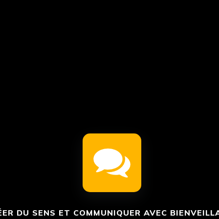
ÉER DU SENS ET COMMUNIQUER AVEC BIENVEILL