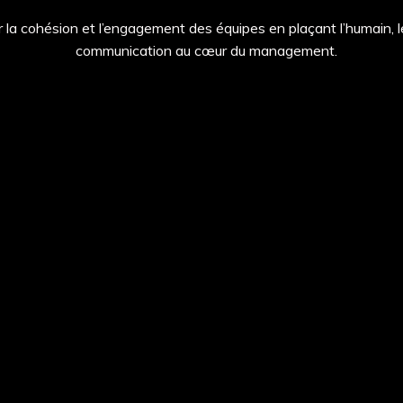
 la cohésion et l’engagement des équipes en plaçant l’humain, l
communication au cœur du management.