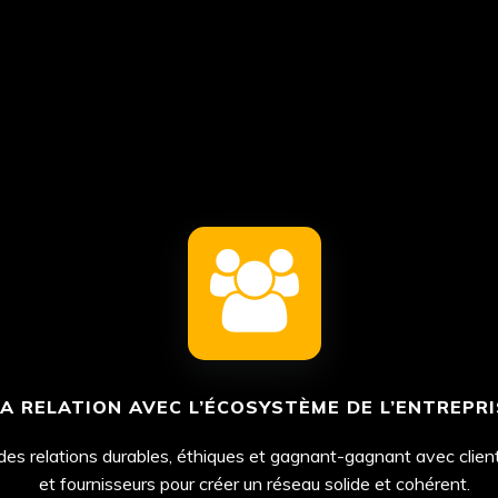
LA RELATION AVEC L’ÉCOSYSTÈME DE L’ENTREPRI
es relations durables, éthiques et gagnant-gagnant avec client
et fournisseurs pour créer un réseau solide et cohérent.