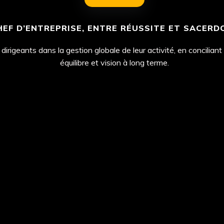
HEF D’ENTREPRISE, ENTRE RÉUSSITE ET SACERD
 dirigeants dans la gestion globale de leur activité, en concilian
équilibre et vision à long terme.