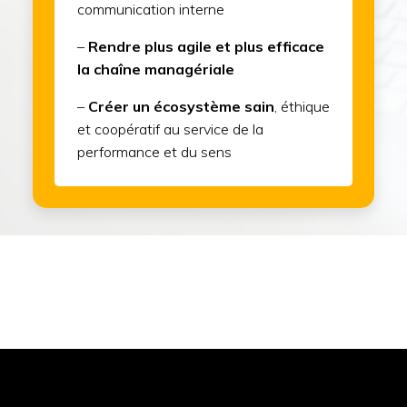
communication interne
–
Rendre plus agile et plus efficace
la chaîne managériale
–
Créer un écosystème sain
, éthique
et coopératif au service de la
performance et du sens