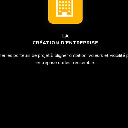
LA
CRÉATION D’ENTREPRISE
 les porteurs de projet à aligner ambition, valeurs et viabilité 
entreprise qui leur ressemble.